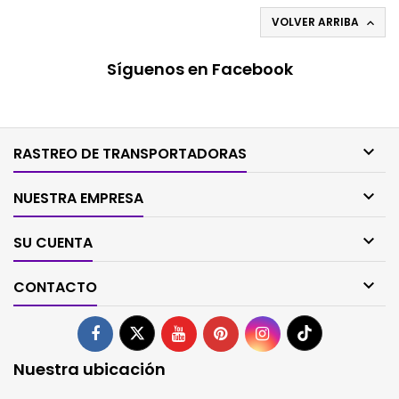
VOLVER ARRIBA

Síguenos en Facebook

RASTREO DE TRANSPORTADORAS

NUESTRA EMPRESA

SU CUENTA

CONTACTO
Nuestra ubicación