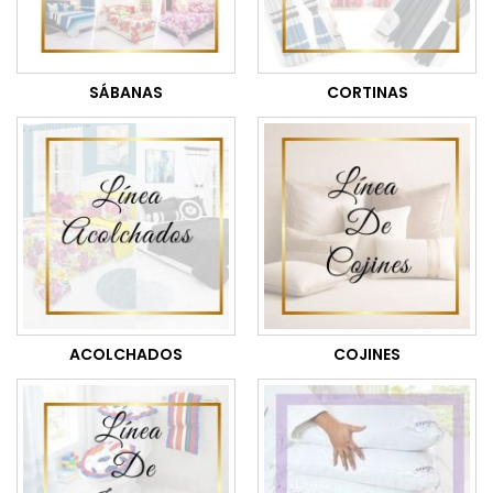
SÁBANAS
CORTINAS
ACOLCHADOS
COJINES