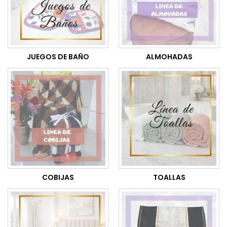
JUEGOS DE BAÑO
ALMOHADAS
COBIJAS
TOALLAS